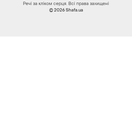
Речі за кліком серця. Всі права захищені
© 2026
Shafa.ua