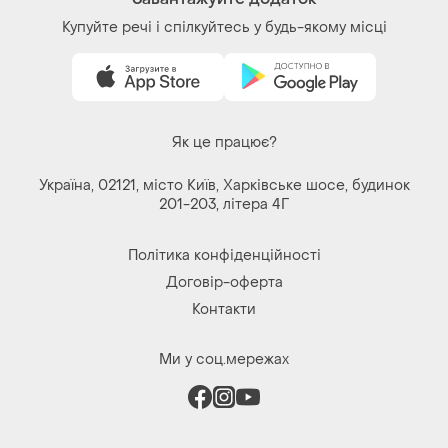
Купуйте речі і спілкуйтесь у будь-якому місці
Як це працює?
Україна, 02121, місто Київ, Харківське шосе, будинок
201-203, літера 4Г
Політика конфіденційності
Договір-оферта
Контакти
Ми у соц.мережах