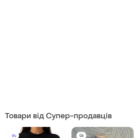
Товари від Супер-продавців