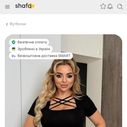
Футболки
Безпечна оплата
Зроблено в Україні
Безкоштовна доставка SMART