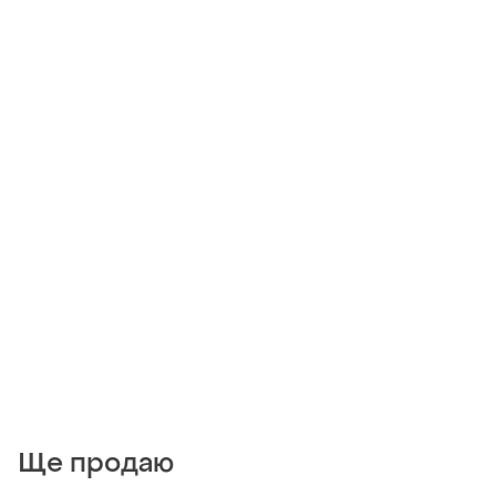
Ще продаю