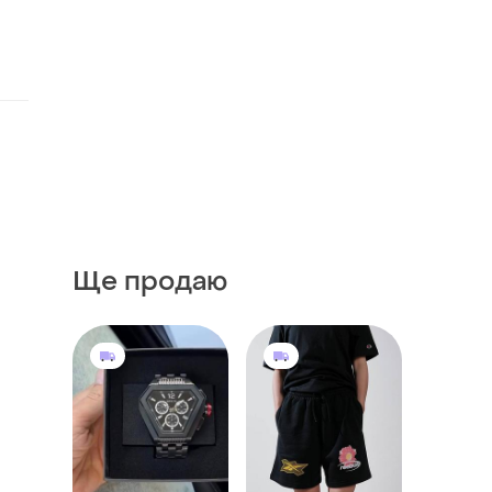
Ще продаю