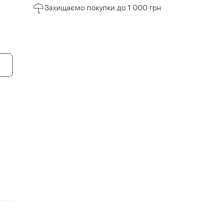
Захищаємо покупки до 1 000 грн