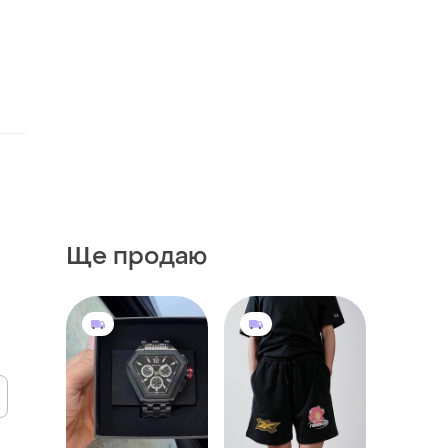
Ще продаю