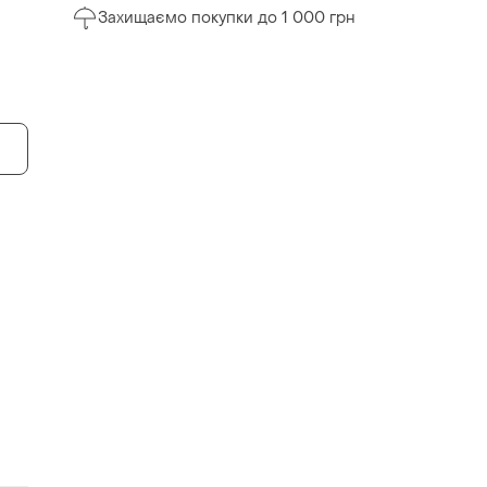
Захищаємо покупки до 1 000 грн