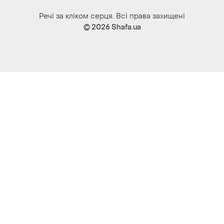
Речі за кліком серця. Всі права захищені
© 2026
Shafa.ua