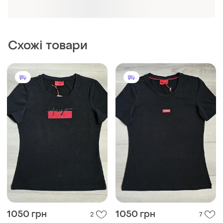
Схожі товари
1050 грн
1050 грн
2
7