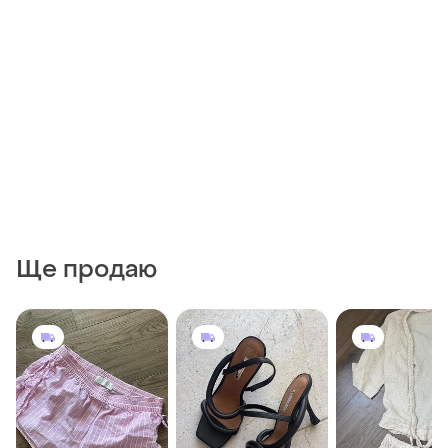
Ще продаю