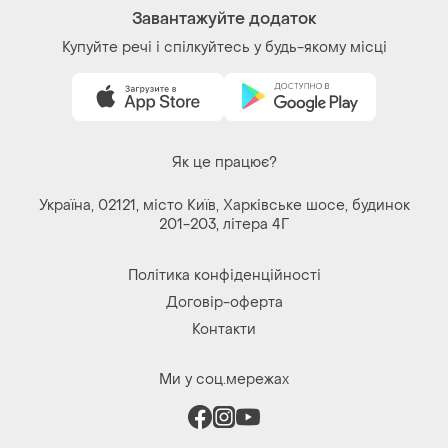
Завантажуйте додаток
Купуйте речі і спілкуйтесь у будь-якому місці
Як це працює?
Україна, 02121, місто Київ, Харківське шосе, будинок
201-203, літера 4Г
Політика конфіденційності
Договір-оферта
Контакти
Ми у соц.мережах