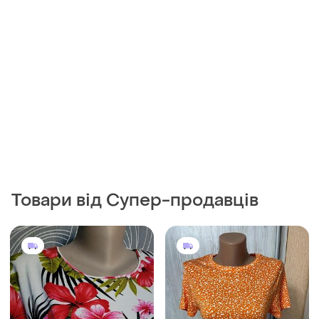
Товари від Супер-продавців