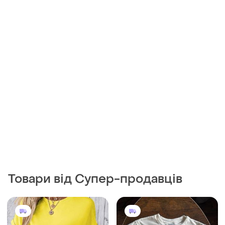
Товари від Супер-продавців