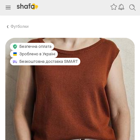
Футболки
Безпечна оплата
Зроблено в Україні
Безкоштовна доставка SMART