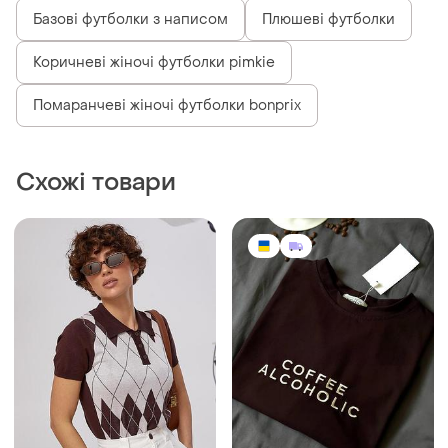
Базові футболки з написом
Плюшеві футболки
Коричневі жіночі футболки pimkie
Помаранчеві жіночі футболки bonprix
Схожі товари