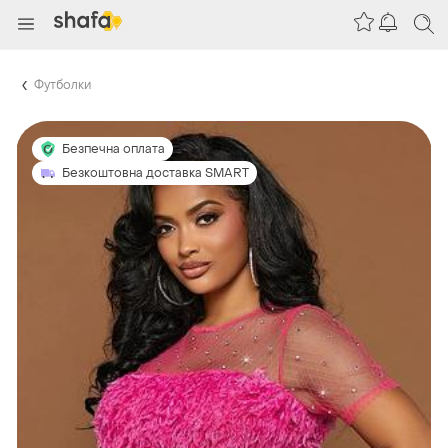
Футболки
Безпечна оплата
Безкоштовна доставка SMART