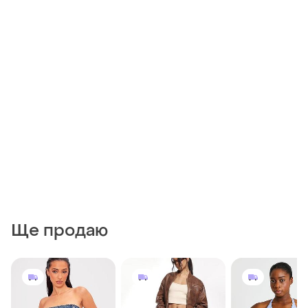
Ще продаю