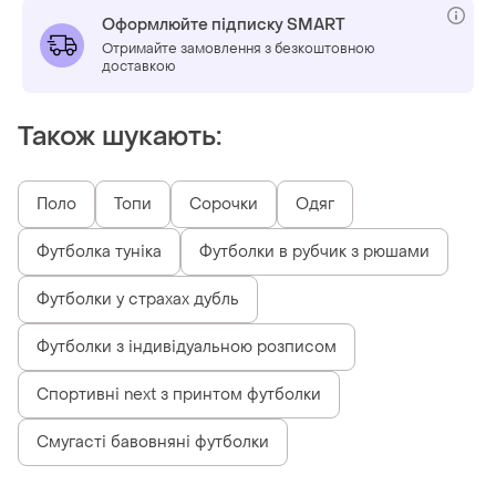
Оформлюйте підписку SMART
Отримайте замовлення з безкоштовною
доставкою
Також шукають:
Поло
Топи
Сорочки
Одяг
Футболка туніка
Футболки в рубчик з рюшами
Футболки у страхах дубль
Футболки з індивідуальною розписом
Спортивні next з принтом футболки
Смугасті бавовняні футболки