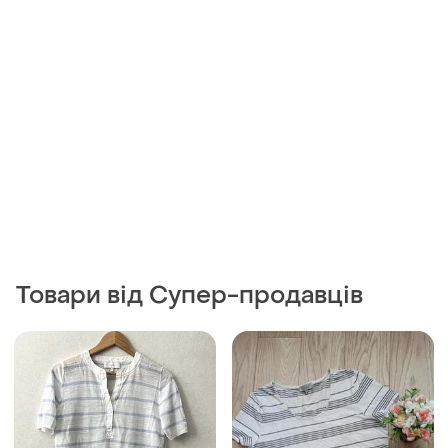
Товари від Супер-продавців