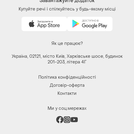
Завантажуйте додаток
Купуйте речі і спілкуйтесь у будь-якому місці
Як це працює?
Україна, 02121, місто Київ, Харківське шосе, будинок
201-203, літера 4Г
Політика конфіденційності
Договір-оферта
Контакти
Ми у соц.мережах