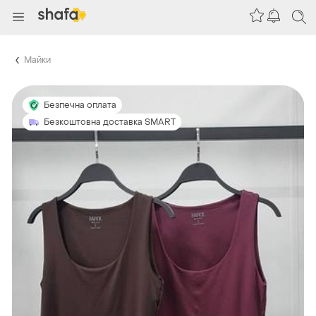
Майки
Безпечна оплата
Безкоштовна доставка SMART