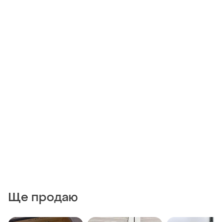
Ще продаю