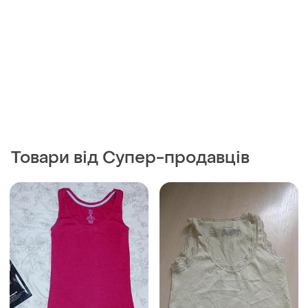
Товари від Супер-продавців