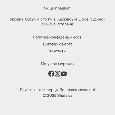
Як це працює?
Україна, 02121, місто Київ, Харківське шосе, будинок
201-203, літера 4Г
Політика конфіденційності
Договір-оферта
Контакти
Ми у соц.мережах
Речі за кліком серця. Всі права захищені
© 2026
Shafa.ua