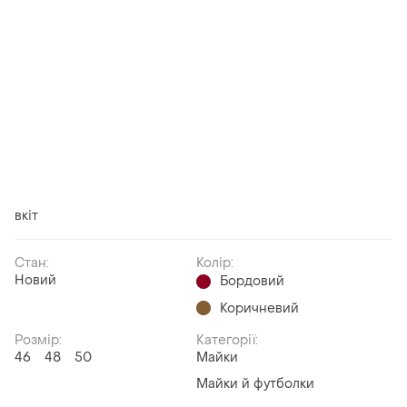
вкіт
Стан:
Колір:
Новий
Бордовий
Коричневий
Розмір:
Категорії:
46
48
50
Майки
Майки й футболки