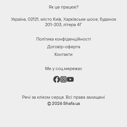
Як це працює?
Україна, 02121, місто Київ, Харківське шосе, будинок
201-203, літера 4Г
Політика конфіденційності
Договір-оферта
Контакти
Ми у соц.мережах
Речі за кліком серця. Всі права захищені
© 2026
Shafa.ua