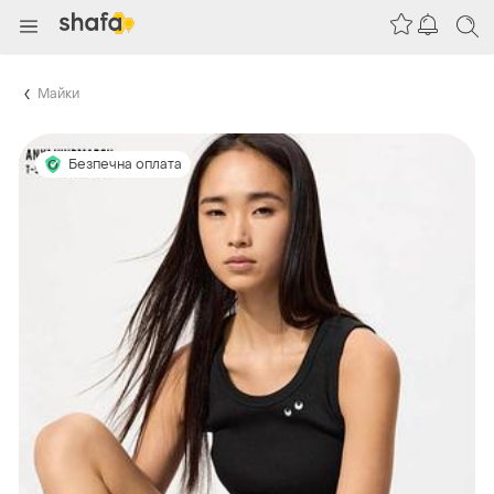
Майки
Безпечна оплата