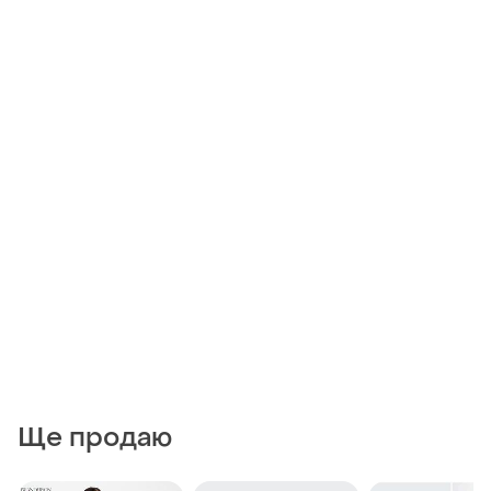
Ще продаю