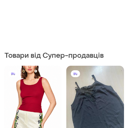
Товари від Супер-продавців