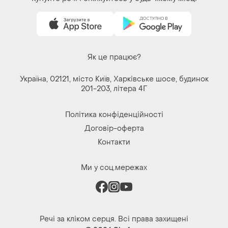
Речі за кліком серця. Всі права захищені
© 2026
Shafa.ua