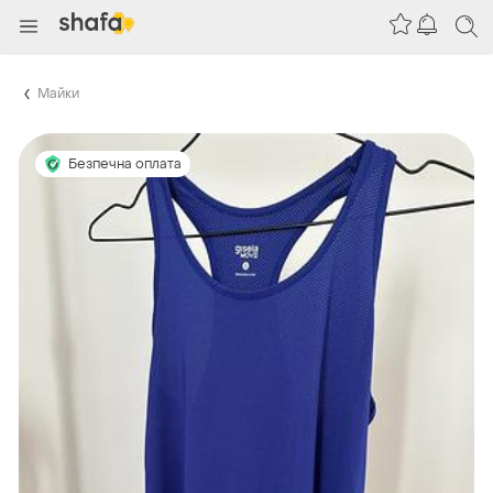
Майки
Безпечна оплата