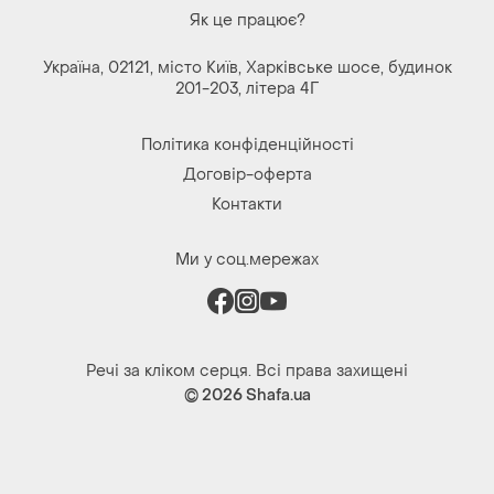
Як це працює?
Україна, 02121, місто Київ, Харківське шосе, будинок
201-203, літера 4Г
Політика конфіденційності
Договір-оферта
Контакти
Ми у соц.мережах
Речі за кліком серця. Всі права захищені
© 2026
Shafa.ua