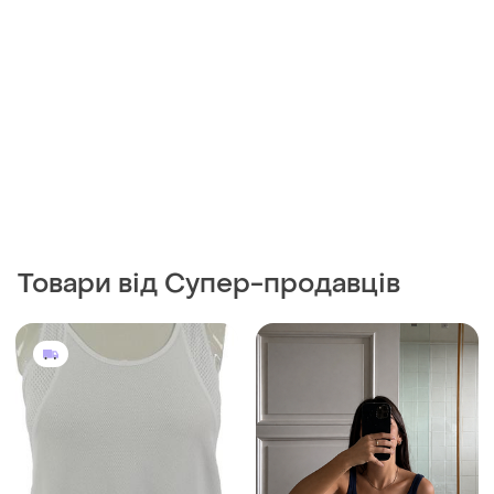
Товари від Супер-продавців