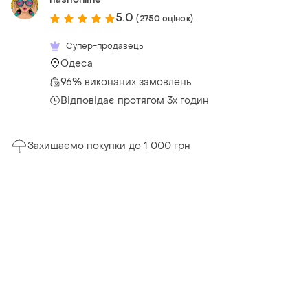
5.0
(2750 оцінок)
Супер-продавець
Одеса
96% виконаних замовлень
Відповідає протягом 3х годин
Захищаємо покупки до 1 000 грн