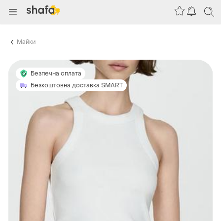
Майки
Безпечна оплата
Безкоштовна доставка SMART