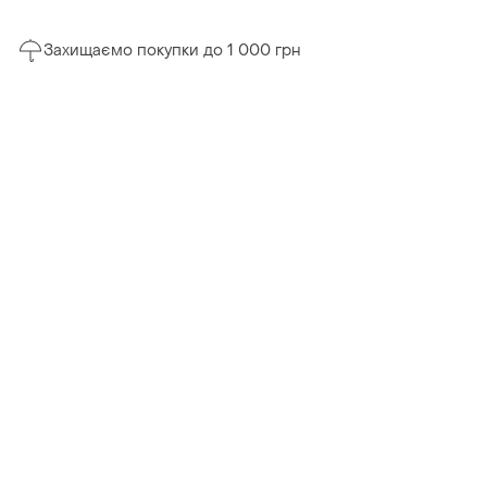
Захищаємо покупки до 1 000 грн