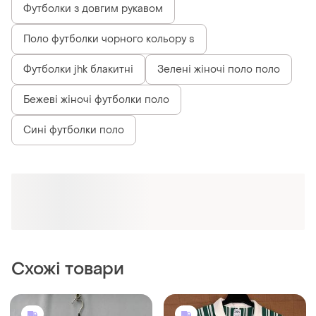
Футболки з довгим рукавом
Поло футболки чорного кольору s
Футболки jhk блакитні
Зелені жіночі поло поло
Бежеві жіночі футболки поло
Сині футболки поло
Схожі товари