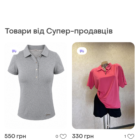
Товари від Супер-продавців