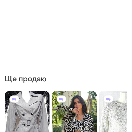
Ще продаю