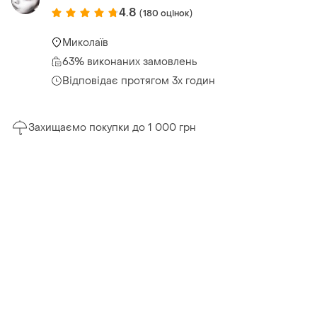
4.8
(180 оцінок)
Миколаїв
63% виконаних замовлень
Відповідає протягом 3х годин
Захищаємо покупки до 1 000 грн