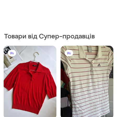
Товари від Супер-продавців