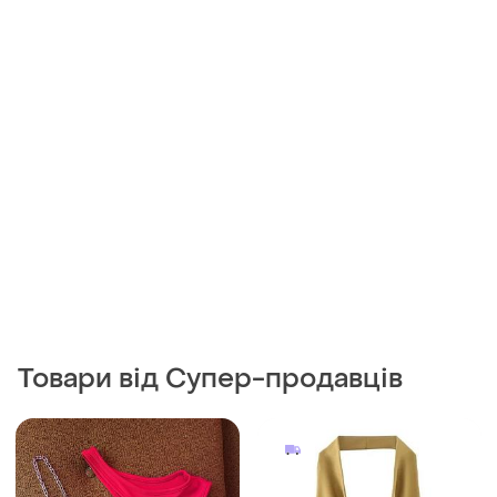
Товари від Супер-продавців