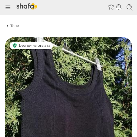
Топи
Безпечна оплата