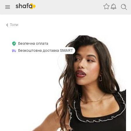
Топи
Безпечна оплата
Безкоштовна доставка SMART