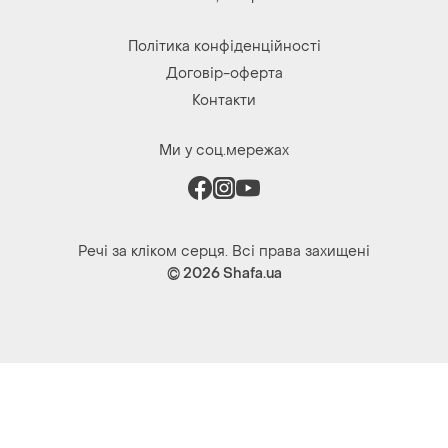
Ми у соц.мережах
Речі за кліком серця. Всі права захищені
© 2026
Shafa.ua