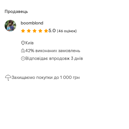
Продавець
boomblond
5.0
(46 оцінок)
Київ
42% виконаних замовлень
Відповідає впродовж 3 днів
Захищаємо покупки до 1 000 грн