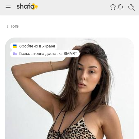
Топи
Зроблено в Україні
Безкоштовна доставка SMART