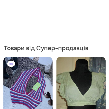
Товари від Супер-продавців