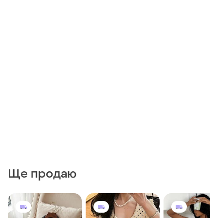
Ще продаю