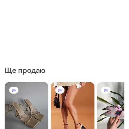
Ще продаю