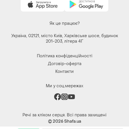
Як це працює?
Україна, 02121, місто Київ, Харківське шосе, будинок
201-203, літера 4Г
Політика конфіденційності
Договір-оферта
Контакти
Ми у соц.мережах
Речі за кліком серця. Всі права захищені
© 2026
Shafa.ua