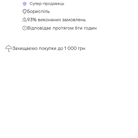
Супер-продавець
Бориспіль
93% виконаних замовлень
Відповідає протягом 6ти годин
Захищаємо покупки до 1 000 грн