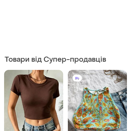
Товари від Супер-продавців