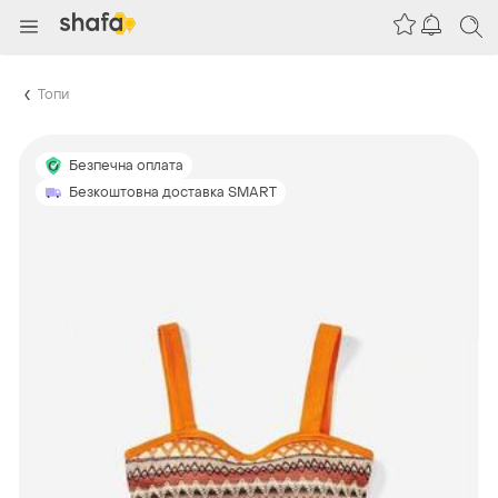
Топи
Безпечна оплата
Безкоштовна доставка SMART