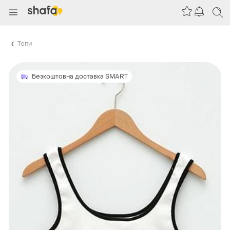
Топи
Безкоштовна доставка SMART