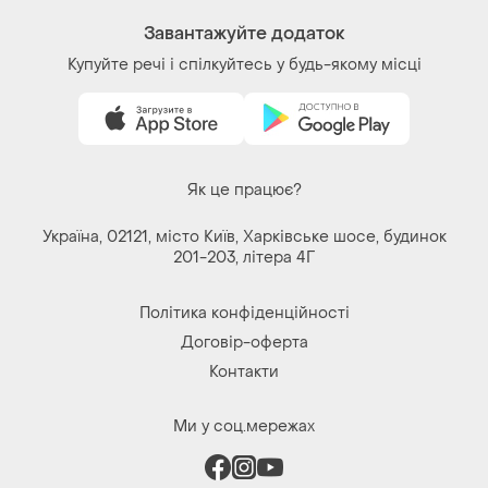
Завантажуйте додаток
Купуйте речі і спілкуйтесь у будь-якому місці
Як це працює?
Україна, 02121, місто Київ, Харківське шосе, будинок
201-203, літера 4Г
Політика конфіденційності
Договір-оферта
Контакти
Ми у соц.мережах