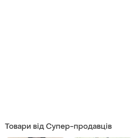
Товари від Супер-продавців