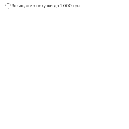
Захищаємо покупки до 1 000 грн