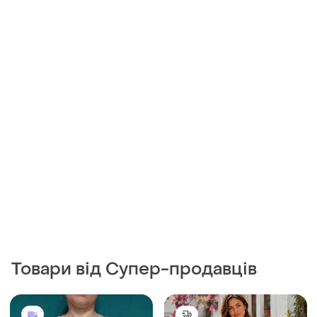
Товари від Супер-продавців