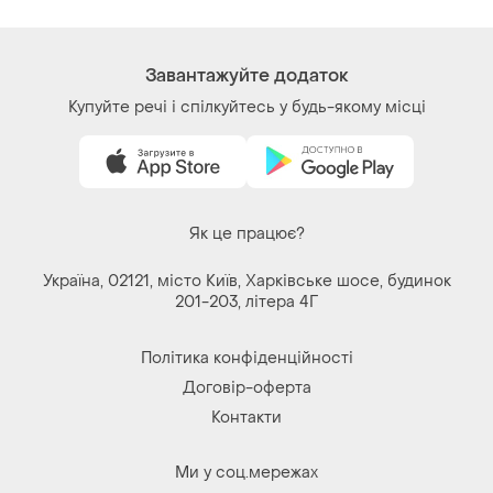
Завантажуйте додаток
Купуйте речі і спілкуйтесь у будь-якому місці
Як це працює?
Україна, 02121, місто Київ, Харківське шосе, будинок
201-203, літера 4Г
Політика конфіденційності
Договір-оферта
Контакти
Ми у соц.мережах