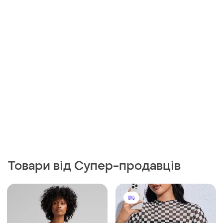
Товари від Супер-продавців