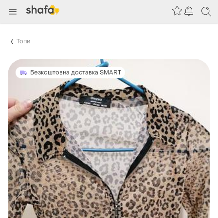
Топи
Безкоштовна доставка SMART