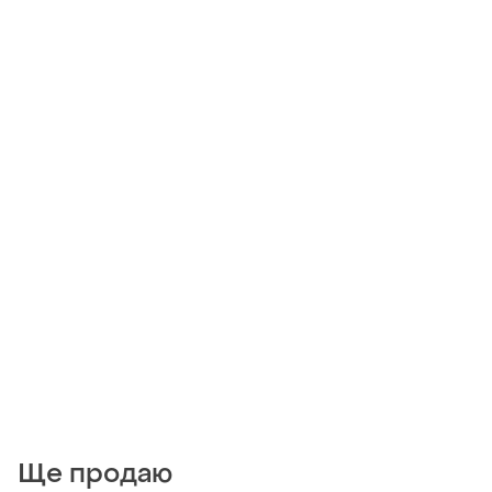
Ще продаю