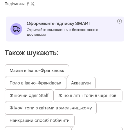
Поділитися:
Оформлюйте підписку SMART
Отримайте замовлення з безкоштовною
доставкою
Також шукають:
Майки в Івано-Франківськ
Поло в Івано-Франківськ
Аквашузи
Жіночий одяг Staff
Жіночі літні топи в чернігові
Жіночі топи з квітами в хмельницькому
Найкращий спосіб побачити