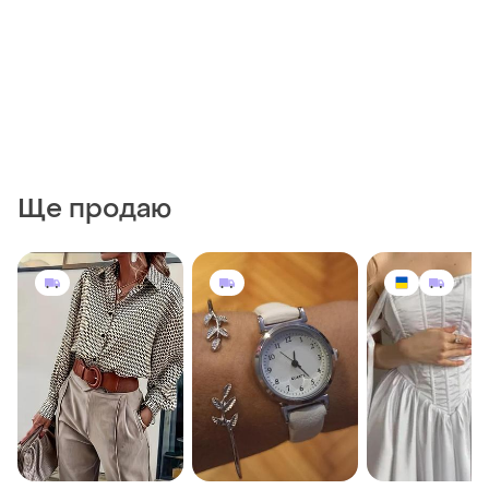
Ще продаю