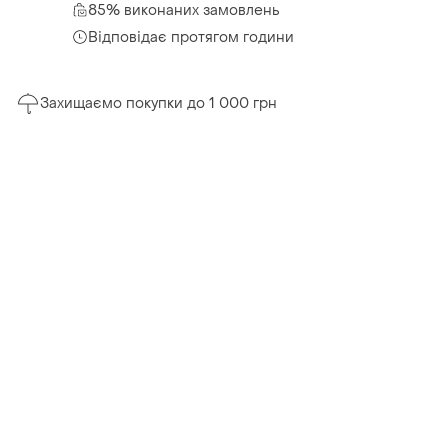
85% виконаних замовлень
Відповідає протягом години
Захищаємо покупки до 1 000 грн