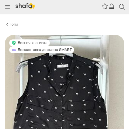
Топи
Безпечна оплата
Безкоштовна доставка SMART