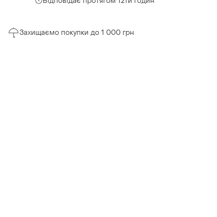
Відповідає протягом 12ти годин
Захищаємо покупки до 1 000 грн