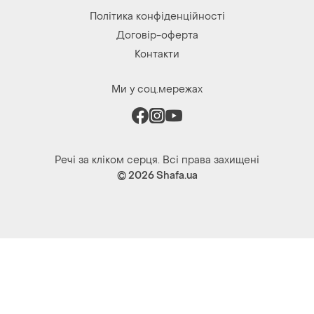
Політика конфіденційності
Договір-оферта
Контакти
Ми у соц.мережах
Речі за кліком серця. Всі права захищені
© 2026
Shafa.ua