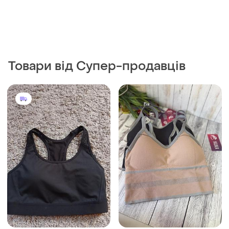
Товари від Супер-продавців