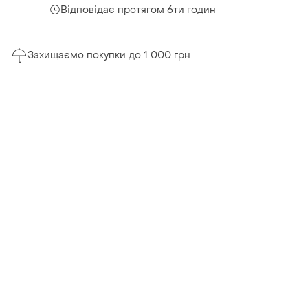
Відповідає протягом 6ти годин
Захищаємо покупки до 1 000 грн