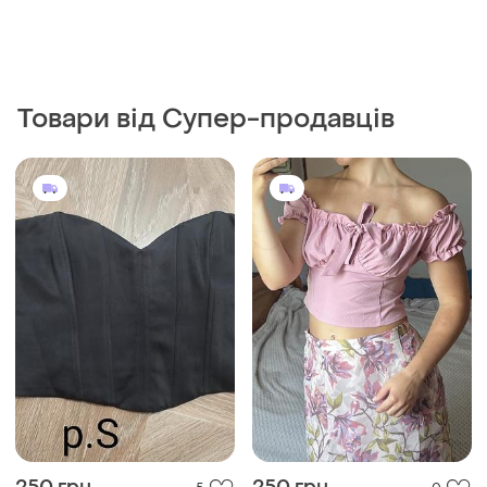
Товари від Супер-продавців