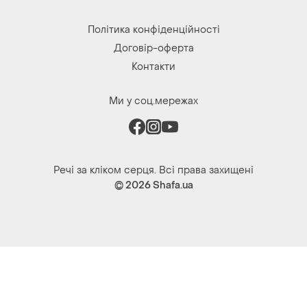
Політика конфіденційності
Договір-оферта
Контакти
Ми у соц.мережах
Речі за кліком серця. Всі права захищені
© 2026
Shafa.ua