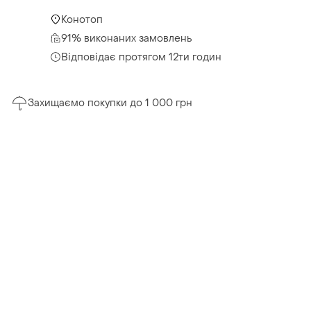
Конотоп
91% виконаних замовлень
Відповідає протягом 12ти годин
Захищаємо покупки до 1 000 грн