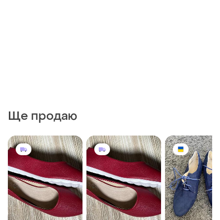
Ще продаю