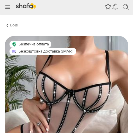
Боді
Безпечна оплата
Безкоштовна доставка SMART