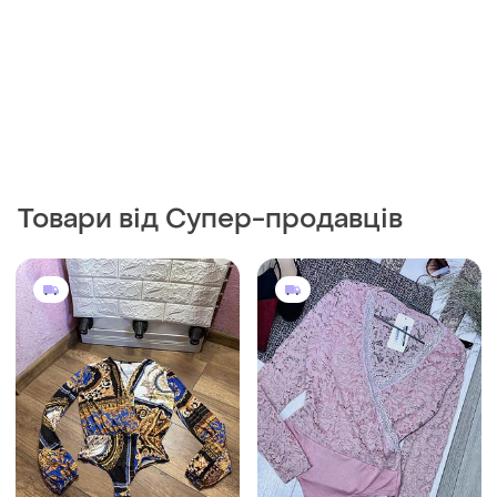
Товари від Супер-продавців