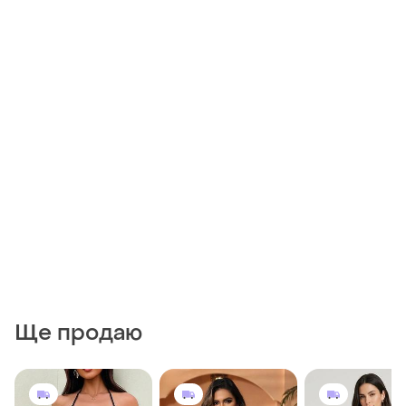
Ще продаю