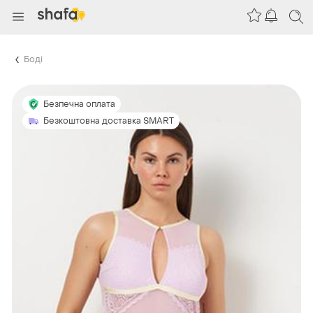
Боді
Безпечна оплата
Безкоштовна доставка SMART