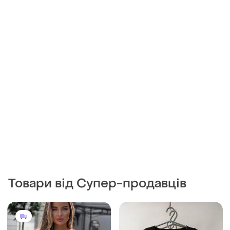
Товари від Супер-продавців