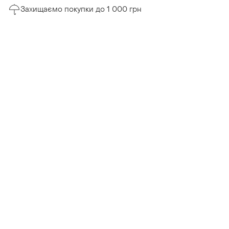
Захищаємо покупки до 1 000 грн