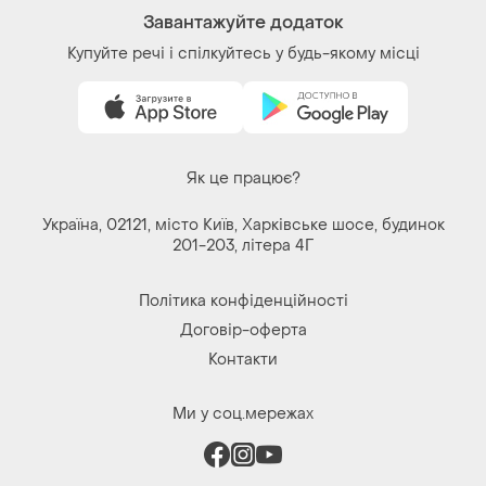
Завантажуйте додаток
Купуйте речі і спілкуйтесь у будь-якому місці
Як це працює?
Україна, 02121, місто Київ, Харківське шосе, будинок
201-203, літера 4Г
Політика конфіденційності
Договір-оферта
Контакти
Ми у соц.мережах