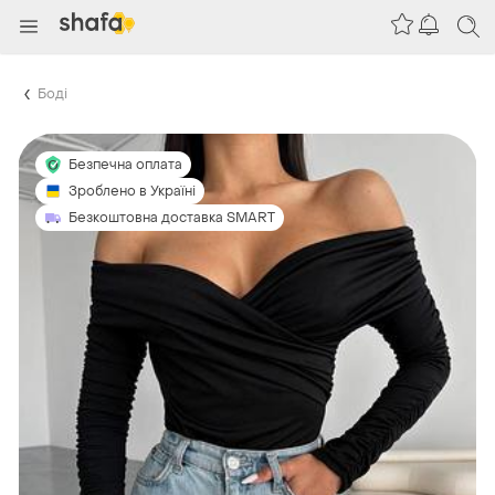
Боді
Безпечна оплата
Зроблено в Україні
Безкоштовна доставка SMART