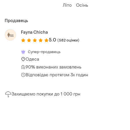
Літо
Осінь
Продавець
Fayna Chicha
5.0
(582 оцінки)
Супер-продавець
Одеса
90% виконаних замовлень
Відповідає протягом 3х годин
Захищаємо покупки до 1 000 грн