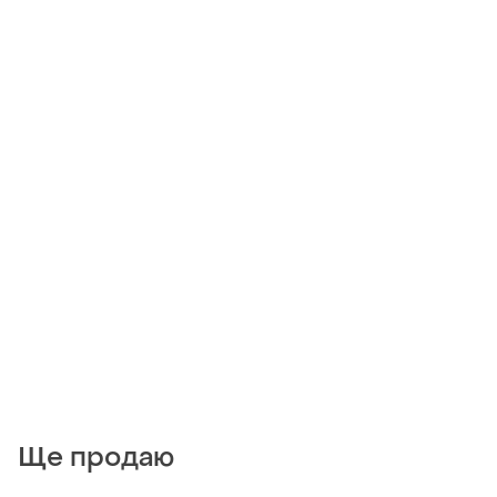
Ще продаю