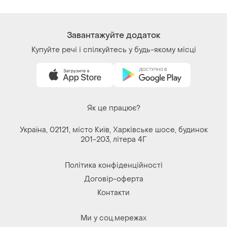
Завантажуйте додаток
Купуйте речі і спілкуйтесь у будь-якому місці
Як це працює?
Україна, 02121, місто Київ, Харківське шосе, будинок
201-203, літера 4Г
Політика конфіденційності
Договір-оферта
Контакти
Ми у соц.мережах