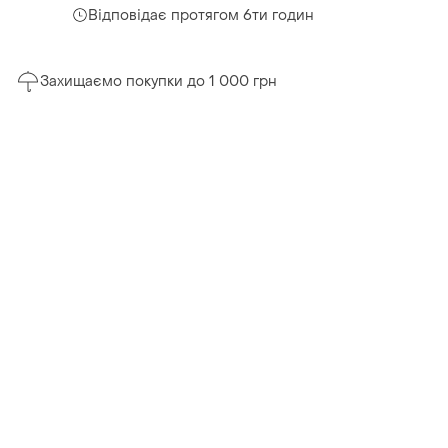
Відповідає протягом 6ти годин
Захищаємо покупки до 1 000 грн