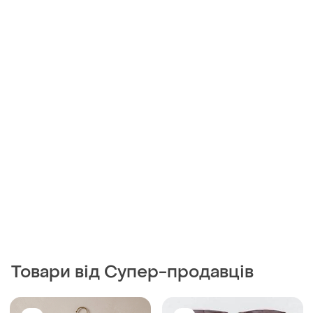
Товари від Супер-продавців