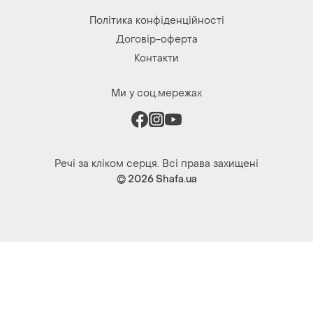
Ми у соц.мережах
Речі за кліком серця. Всі права захищені
© 2026
Shafa.ua