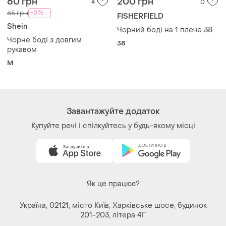
M
Завантажуйте додаток
Купуйте речі і спілкуйтесь у будь-якому місці
Як це працює?
Україна, 02121, місто Київ, Харківське шосе, будинок
201-203, літера 4Г
Політика конфіденційності
Договір-оферта
Контакти