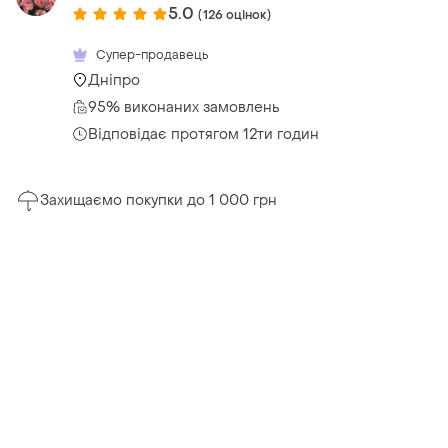
5.0
(126 оцінок)
Супер-продавець
Дніпро
95% виконаних замовлень
Відповідає протягом 12ти годин
Захищаємо покупки до 1 000 грн