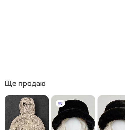
Ще продаю