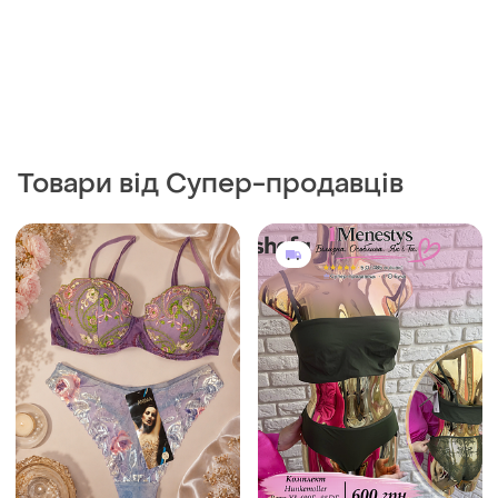
Товари від Супер-продавців