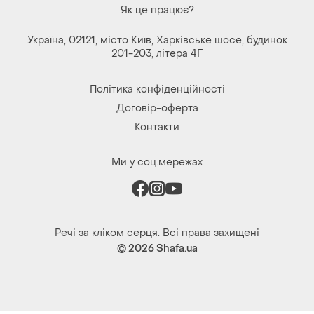
Як це працює?
Україна, 02121, місто Київ, Харківське шосе, будинок
201-203, літера 4Г
Політика конфіденційності
Договір-оферта
Контакти
Ми у соц.мережах
Речі за кліком серця. Всі права захищені
© 2026
Shafa.ua