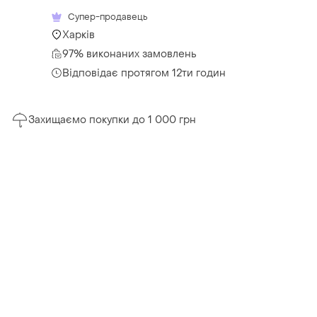
Супер-продавець
Харків
97% виконаних замовлень
Відповідає протягом 12ти годин
Захищаємо покупки до 1 000 грн