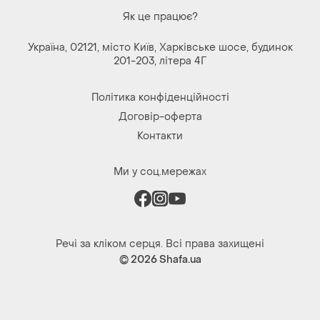
Політика конфіденційності
Договір-оферта
Контакти
Ми у соц.мережах
Речі за кліком серця. Всі права захищені
© 2026
Shafa.ua