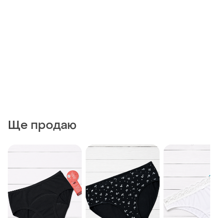
Ще продаю