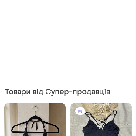
Товари від Супер-продавців