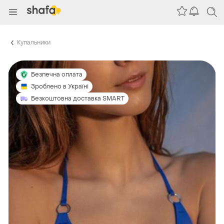
Купальники
Безпечна оплата
Зроблено в Україні
Безкоштовна доставка SMART