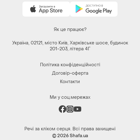
Як це працює?
Україна, 02121, місто Київ, Харківське шосе, будинок
201-203, літера 4Г
Політика конфіденційності
Договір-оферта
Контакти
Ми у соц.мережах
Речі за кліком серця. Всі права захищені
© 2026
Shafa.ua