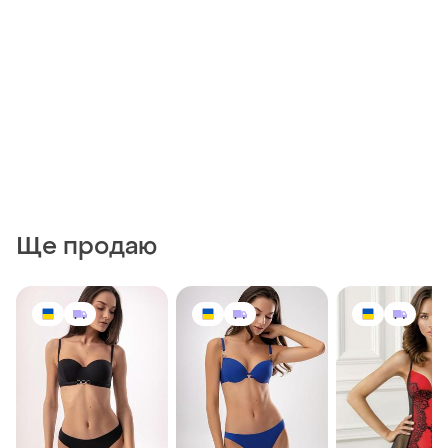
Ще продаю