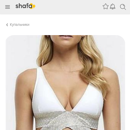
Купальники