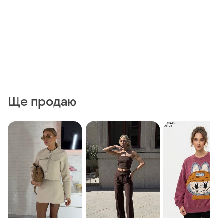
Ще продаю