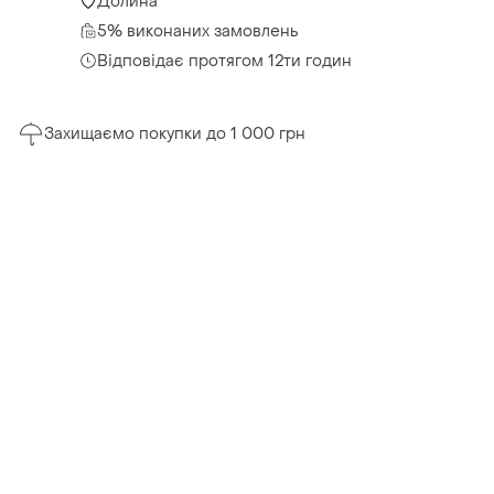
Долина
5% виконаних замовлень
Відповідає протягом 12ти годин
Захищаємо покупки до 1 000 грн