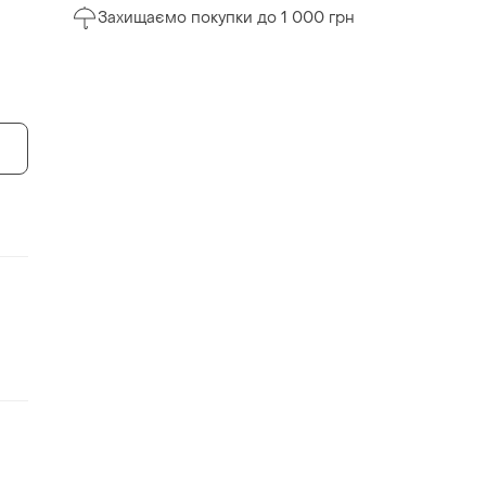
Захищаємо покупки до 1 000 грн