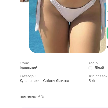
Стан:
Колір:
Ідеальний
Білий
Категорії:
Тип плавок
Купальники
Спідня білизна
Бікіні
Поділитися: