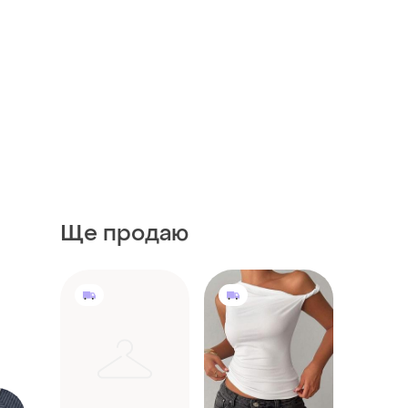
Ще продаю