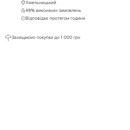
Хмельницький
48% виконаних замовлень
Відповідає протягом години
Захищаємо покупки до 1 000 грн