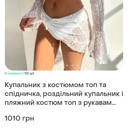
В наявності
10 шт
Купальник з костюмом топ та
спідничка, роздільний купальник і
пляжний костюм топ з рукавам...
1010 грн