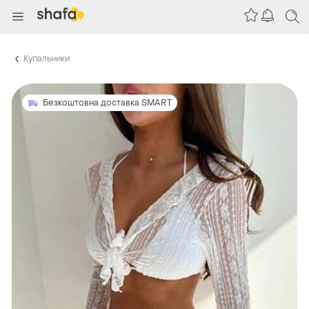
Купальники
Безкоштовна доставка SMART