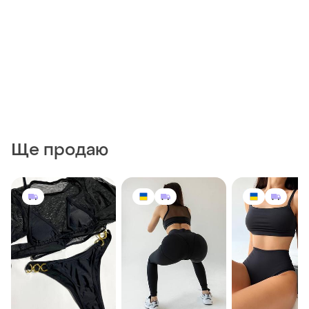
Ще продаю