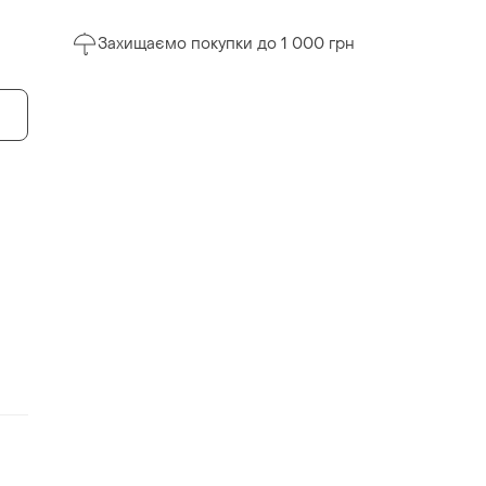
Захищаємо покупки до 1 000 грн