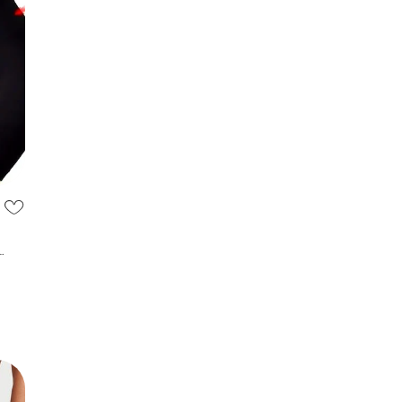
рационное белье