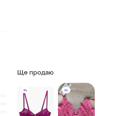
Ще продаю