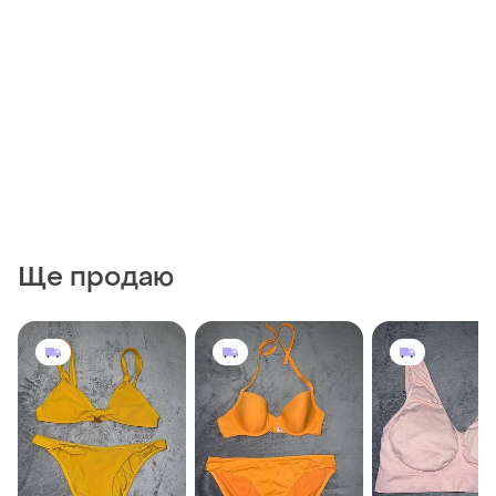
Ще продаю