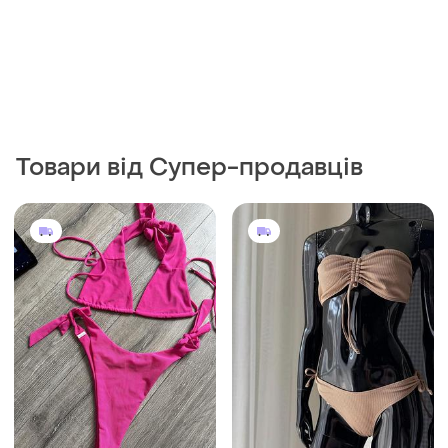
Товари від Супер-продавців