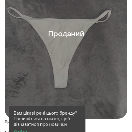
Проданий
Вам цікаві речі цього бренду?
Підпишіться на нього, щоб
Проданий
дізнаватися про новинки