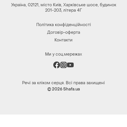
Україна, 02121, місто Київ, Харківське шосе, будинок
201-203, літера 4Г
Політика конфіденційності
Договір-оферта
Контакти
Ми у соц.мережах
Речі за кліком серця. Всі права захищені
© 2026
Shafa.ua