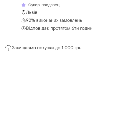
Супер-продавець
Львів
92% виконаних замовлень
Відповідає протягом 6ти годин
Захищаємо покупки до 1 000 грн