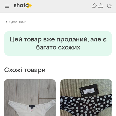
Купальники
Цей товар вже проданий, але є
багато схожих
Схожі товари