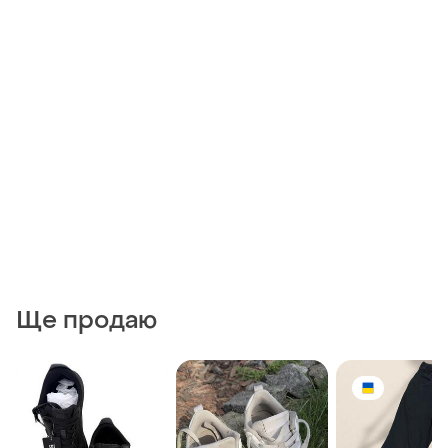
Ще продаю