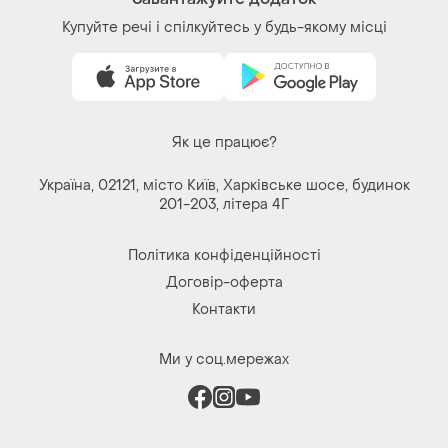
Купуйте речі і спілкуйтесь у будь-якому місці
Як це працює?
Україна, 02121, місто Київ, Харківське шосе, будинок
201-203, літера 4Г
Політика конфіденційності
Договір-оферта
Контакти
Ми у соц.мережах