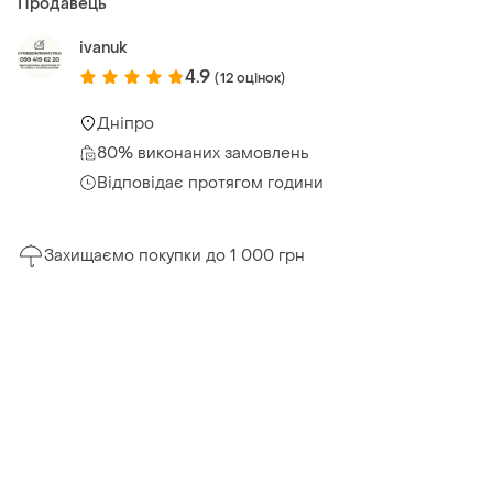
Продавець
ivanuk
4.9
(12 оцінок)
Дніпро
80% виконаних замовлень
Відповідає протягом години
Захищаємо покупки до 1 000 грн