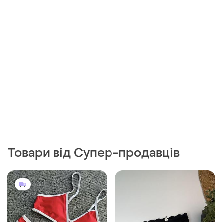
Товари від Супер-продавців