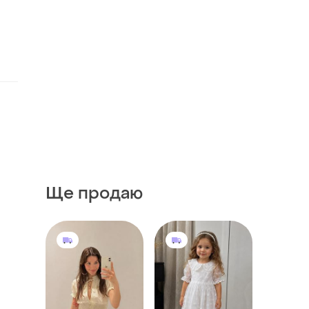
Ще продаю