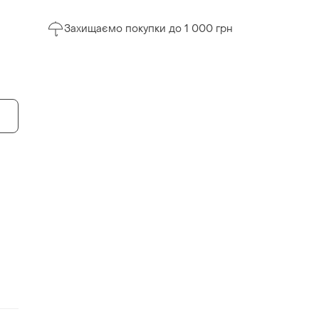
Захищаємо покупки до 1 000 грн