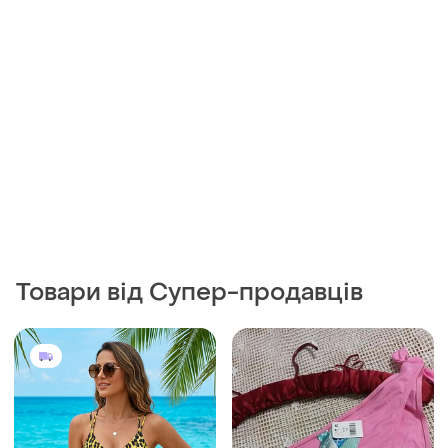
Товари від Супер-продавців