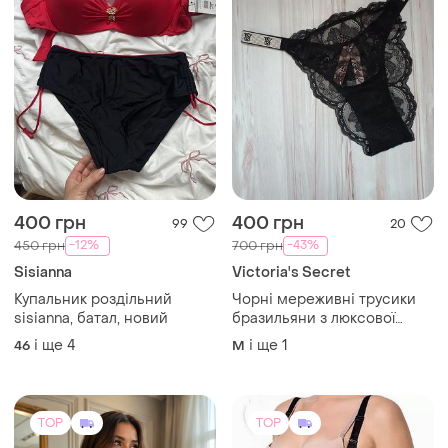
400 грн
400 грн
99
20
-12%
-43%
450 грн
700 грн
Sisianna
Victoria's Secret
Купальник роздільний
Чорні мереживні трусики
sisianna, батал, новий
бразильяни з люксової
колекції вікторія сікрет
і ще
4
і ще
1
46
M
оригінал very sexy victoria's
secret
TOP
TOP