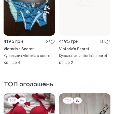
4195 грн
4195 грн
0
15
Victoria's Secret
Victoria's Secret
Купальник victoria’s secret
Купальник victoria’s secret
і ще
4
і ще
2
ХS
S
ТОП оголошень
TOP
TOP