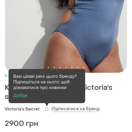
В наявності
2 шт
Вам цікаві речі цього бренду?
Підпишіться на нього, щоб
Купальник суцільний victoria's
дізнаватися про новинки
secret м l xl оригінал
Добре
Підписатися на бренд
Victoria's Secret
2900 грн