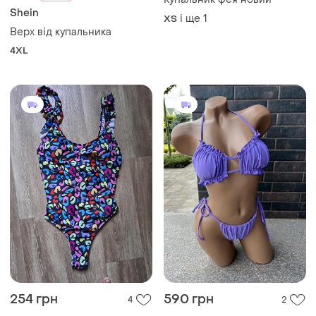
Shein
і ще
1
ХS
Верх від купальника
4XL
254 грн
590 грн
4
2