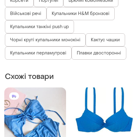
Корсети
Портупеї
Брючні комбінезони
Військові речі
Купальники H&M бронзові
Купальники танкіні push up
Чорні круті купальники монокіні
Кактус чашки
Купальники перламутрові
Плавки двосторонні
Схожі товари