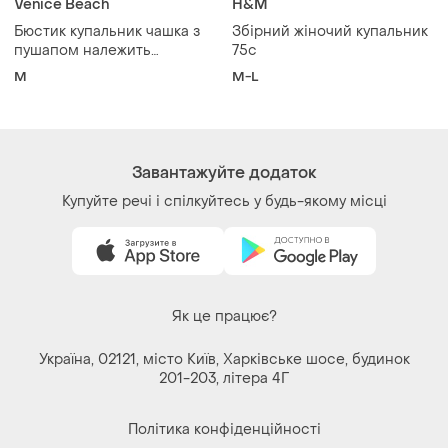
Venice Beach
H&M
Бюстик купальник чашка з
Збірний жіночий купальник
пушапом належить
75с
німецькому бренду venice
M
M-L
beach
Завантажуйте додаток
Купуйте речі і спілкуйтесь у будь-якому місці
Як це працює?
Україна, 02121, місто Київ, Харківське шосе, будинок
201-203, літера 4Г
Політика конфіденційності