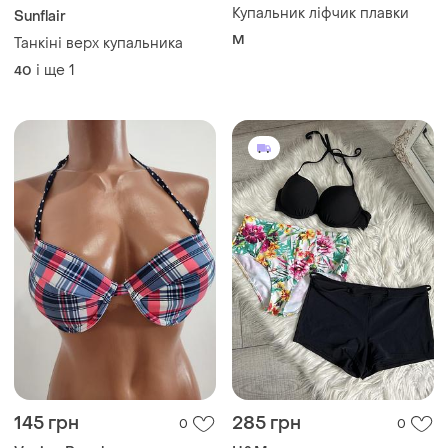
Купальник ліфчик плавки
Sunflair
M
Танкіні верх купальника
і ще
1
40
145 грн
285 грн
0
0