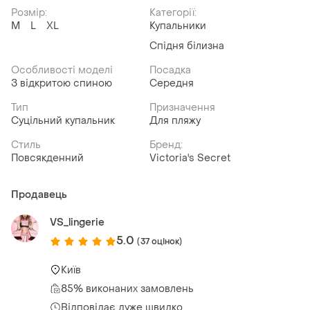
Розмір:
Категорії:
M
L
XL
Купальники
Спідня білизна
Особливості моделі
Посадка
З відкритою спиною
Середня
Тип
Призначення
Суцільний купальник
Для пляжу
Стиль
Бренд:
Повсякденний
Victoria's Secret
Продавець
VS_lingerie
5.0
(37 оцінок)
Київ
85% виконаних замовлень
Відповідає дуже швидко