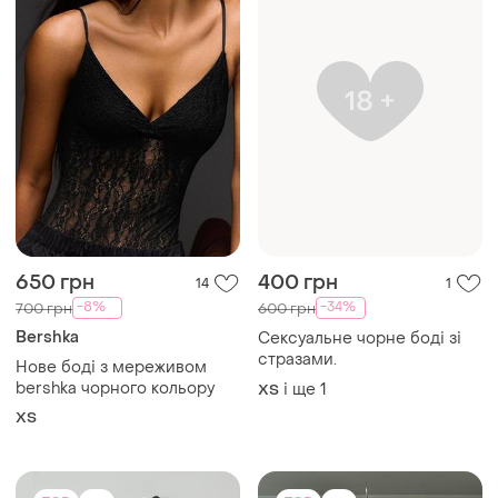
650 грн
400 грн
14
1
-8%
-34%
700 грн
600 грн
Bershka
Сексуальне чорне боді зі
стразами.
Нове боді з мереживом
bershka чорного кольору
і ще
1
ХS
ХS