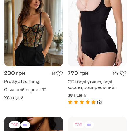
200 грн
790 грн
43
149
PrettyLittleThing
2121 боді утяжка, боді
корсет, компресійний
Стильний корсет ❤️‍🔥
комбідрес, утяжка живота
і ще
6
38
і ще
2
ХS
(2)
TOP
TOP