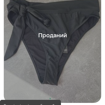
Проданий