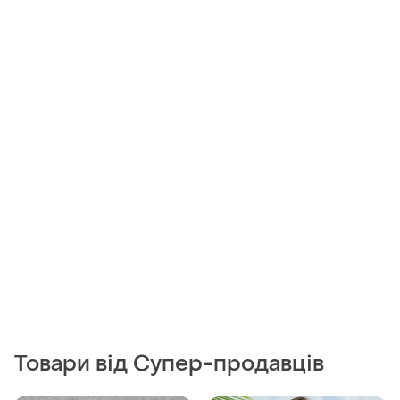
Товари від Супер-продавців