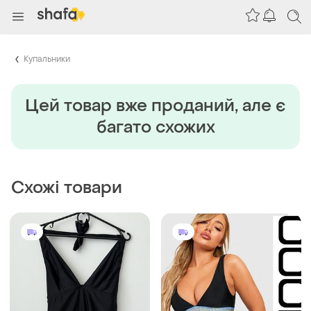
Купальники
Цей товар вже проданий, але є
багато схожих
Схожі товари