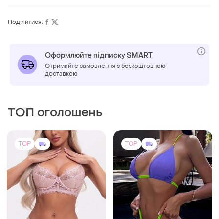
Поділитися:
Оформлюйте підписку SMART
Отримайте замовлення з безкоштовною
доставкою
ТОП оголошень
TOP
TOP