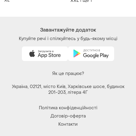
XL
і ще
1
XXL
Завантажуйте додаток
Купуйте речі і спілкуйтесь у будь-якому місці
Як це працює?
Україна, 02121, місто Київ, Харківське шосе, будинок
201-203, літера 4Г
Політика конфіденційності
Договір-оферта
Контакти