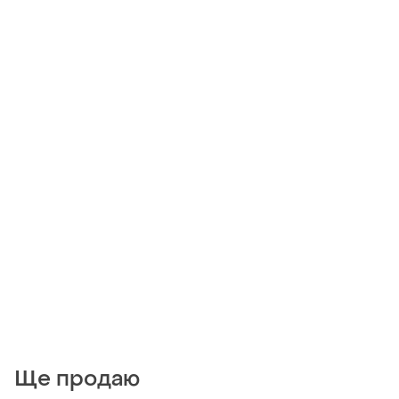
Ще продаю