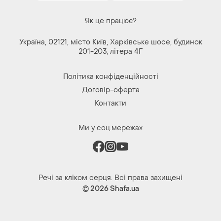
Як це працює?
Україна, 02121, місто Київ, Харківське шосе, будинок
201-203, літера 4Г
Політика конфіденційності
Договір-оферта
Контакти
Ми у соц.мережах
Речі за кліком серця. Всі права захищені
© 2026
Shafa.ua