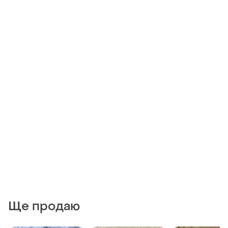
Ще продаю