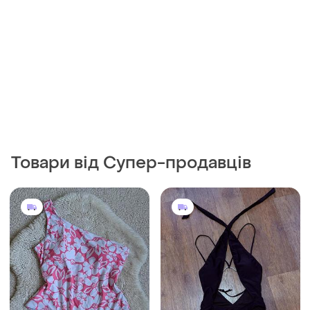
Товари від Супер-продавців