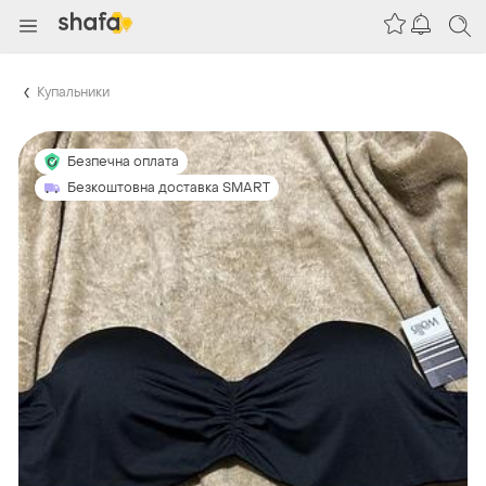
Купальники
Безпечна оплата
Безкоштовна доставка SMART