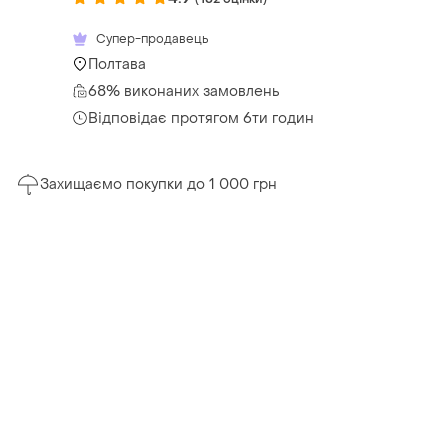
Супер-продавець
Полтава
68% виконаних замовлень
Відповідає протягом 6ти годин
Захищаємо покупки до 1 000 грн