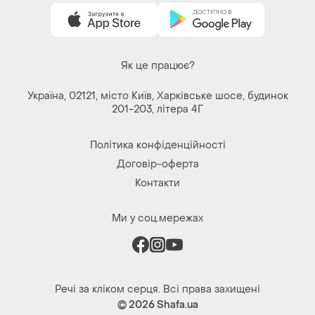
Як це працює?
Україна, 02121, місто Київ, Харківське шосе, будинок
201-203, літера 4Г
Політика конфіденційності
Договір-оферта
Контакти
Ми у соц.мережах
Речі за кліком серця. Всі права захищені
© 2026
Shafa.ua