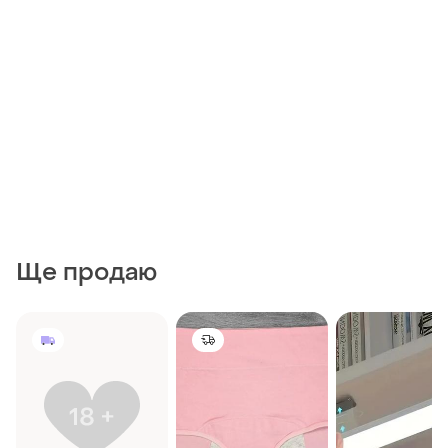
Ще продаю