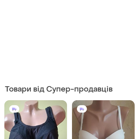
Товари від Супер-продавців