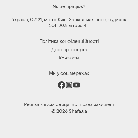
Політика конфіденційності
Договір-оферта
Контакти
Ми у соц.мережах
Речі за кліком серця. Всі права захищені
© 2026
Shafa.ua