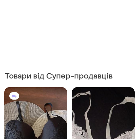
Товари від Супер-продавців