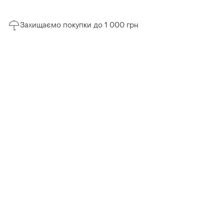
Захищаємо покупки до 1 000 грн