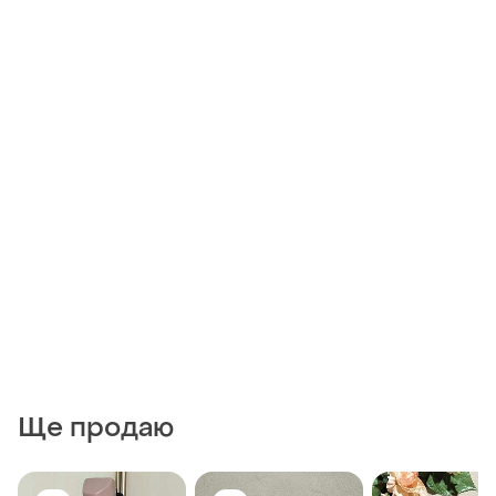
Ще продаю