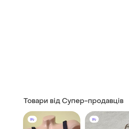
Товари від Супер-продавців