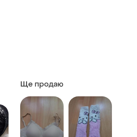
Ще продаю