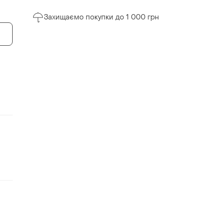
Захищаємо покупки до 1 000 грн