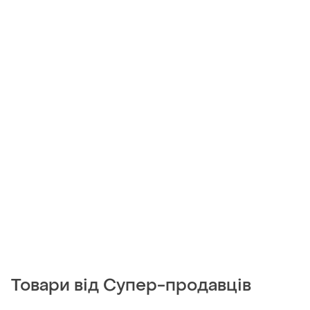
Товари від Супер-продавців