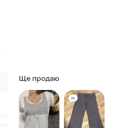
Ще продаю