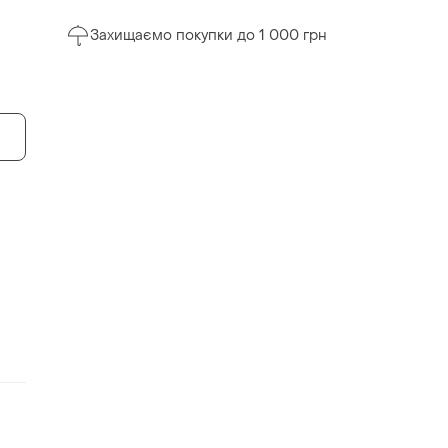
Захищаємо покупки до 1 000 грн