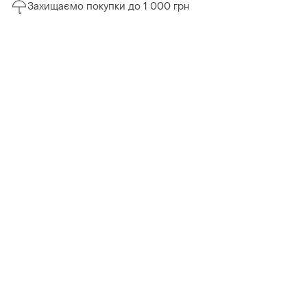
Захищаємо покупки до 1 000 грн