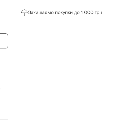
Захищаємо покупки до 1 000 грн
е