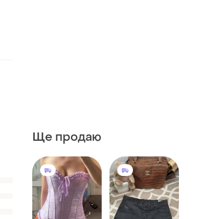
Ще продаю